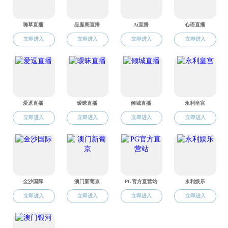
拉斯维加斯 2025年教学科研系列专业技术岗位职
19
级评定推荐人选公示
2025-05
根据学校《关于开展2025年教学科研系列专业技术岗位职
级评定工...
拉斯维加斯
更多 >>
拉斯维加斯 客座教授Barbara M. Fraumeni荣膺AEA
2025年度...
2025年04月24日
侯成瀚老师获2024年人文社会科学类重要原创性成果奖
励
2025年01月22日
第三届经济管理青年学者湘江论坛顺利举办
2024年10月22日
The Final Call for Papers
2024年09月14日
我中心学生杨青清论文获评湖南省优秀硕士学位论文
2024年09月12日