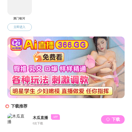
Call for Papers The 3rd Xiangjiang River Forum in
Economics...
2024年09月01日
拉斯维加斯 2024届毕业生就业情况
2024年08月30日
经管中心2022届硕士研究生杨青清的毕业论文被评为湖
南大学2024...
2024年05月27日
通知公告
更多 >>
拉斯维加斯 2025年博士研究生拟录取名单公示
2025年05月28日
拉斯维加斯 2025年博士研究生招生考核、面试成绩公示
2025年05月28日
拉斯维加斯 2025年教学科研系列专业技术职务评聘推荐
人选...
2025年05月24日
拉斯维加斯 2025年博士研究生进入考核阶段考生名单公
示
2025年05月19日
拉斯维加斯 2025年博士研究生招生选拔办法
2025年05月19日