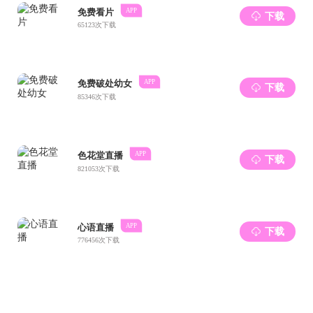
Generalized Method of Moments with
Heterogeneous Validity of Moment Conditions in
Panel Data Models
科研成果
更多 >>