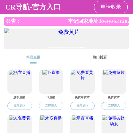
Skip to main content
拉斯维加斯
拉斯维加斯 客座教授Barbara M. Fraumeni荣膺
AEA 2025年度杰出会士
拉斯维加斯动态